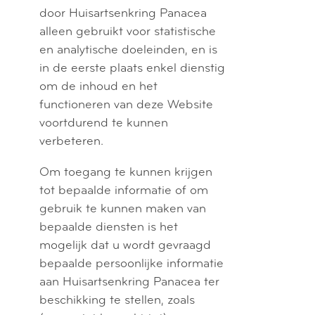
door Huisartsenkring Panacea
alleen gebruikt voor statistische
en analytische doeleinden, en is
in de eerste plaats enkel dienstig
om de inhoud en het
functioneren van deze Website
voortdurend te kunnen
verbeteren.
Om toegang te kunnen krijgen
tot bepaalde informatie of om
gebruik te kunnen maken van
bepaalde diensten is het
mogelijk dat u wordt gevraagd
bepaalde persoonlijke informatie
aan Huisartsenkring Panacea ter
beschikking te stellen, zoals