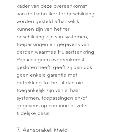
kader van deze overeenkomst
aan de Gebruiker ter beschikking
worden gesteld afhankelijk
kunnen zijn van het ter
beschikking zijn van systemen,
toepassingen en gegevens van
derden waarmee Huisartsenkring
Panacea geen overeenkomst
gesloten heeft, geeft zij dan ook
geen enkele garantie met
betrekking tot het al dan niet
toegankelijk zijn van al haar
systemen, toepassingen en/of
gegevens op continuë of zelfs
tijdelijke basis.
7. Aansprakelijkheid