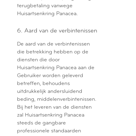
terugbetaling vanwege
Huisartsenkring Panacea.
6. Aard van de verbintenissen
De aard van de verbintenissen
die betrekking hebben op de
diensten die door
Huisartsenkring Panacea aan de
Gebruiker worden geleverd
betreffen, behoudens
uitdrukkelijk andersluidend
beding, middelenverbintenissen.
Bij het leveren van de diensten
zal Huisartsenkring Panacea
steeds de gangbare
professionele standaarden