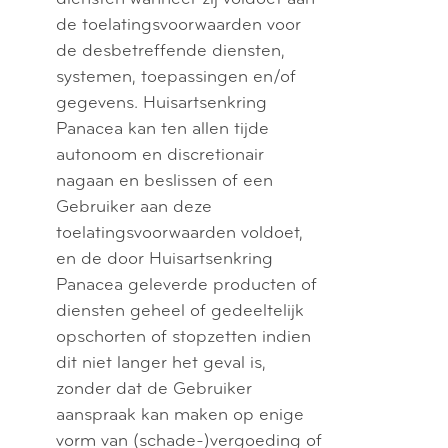
de toelatingsvoorwaarden voor
de desbetreffende diensten,
systemen, toepassingen en/of
gegevens. Huisartsenkring
Panacea kan ten allen tijde
autonoom en discretionair
nagaan en beslissen of een
Gebruiker aan deze
toelatingsvoorwaarden voldoet,
en de door Huisartsenkring
Panacea geleverde producten of
diensten geheel of gedeeltelijk
opschorten of stopzetten indien
dit niet langer het geval is,
zonder dat de Gebruiker
aanspraak kan maken op enige
vorm van (schade-)vergoeding of