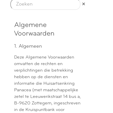
✕
Algemene
Voorwaarden
1. Algemeen
Deze Algemene Voorwaarden
omvatten de rechten en
verplichtingen die betrekking
hebben op de diensten en
informatie die Huisartsenkring
Panacea (met maatschappelijke
zetel te Leeuwerikstraat 14 bus a,
B-9620 Zottegem, ingeschreven
in de Kruispuntbank voor