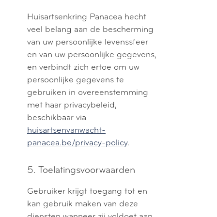
Huisartsenkring Panacea hecht
veel belang aan de bescherming
van uw persoonlijke levenssfeer
en van uw persoonlijke gegevens,
en verbindt zich ertoe om uw
persoonlijke gegevens te
gebruiken in overeenstemming
met haar privacybeleid,
beschikbaar via
huisartsenvanwacht-
panacea.be/privacy-policy
.
5. Toelatingsvoorwaarden
Gebruiker krijgt toegang tot en
kan gebruik maken van deze
diensten wanneer zij voldoet aan