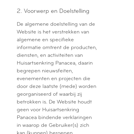
2. Voorwerp en Doelstelling
De algemene doelstelling van de
Website is het verstrekken van
algemene en specifieke
informatie omtrent de producten,
diensten, en activiteiten van
Huisartsenkring Panacea, daarin
begrepen nieuwsfeiten,
evenementen en projecten die
door deze laatste (mede) worden
georganiseerd of waarbij zij
betrokken is. De Website houdt
geen voor Huisartsenkring
Panacea bindende verklaringen
in waarop de Gebruiker(s) zich
kan (kunnen) beroepen.