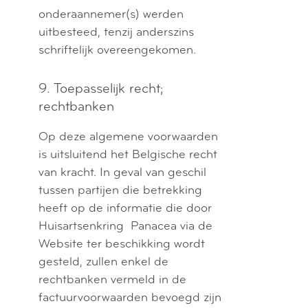
onderaannemer(s) werden
uitbesteed, tenzij anderszins
schriftelijk overeengekomen.
9. Toepasselijk recht;
rechtbanken
Op deze algemene voorwaarden
is uitsluitend het Belgische recht
van kracht. In geval van geschil
tussen partijen die betrekking
heeft op de informatie die door
Huisartsenkring Panacea via de
Website ter beschikking wordt
gesteld, zullen enkel de
rechtbanken vermeld in de
factuurvoorwaarden bevoegd zijn