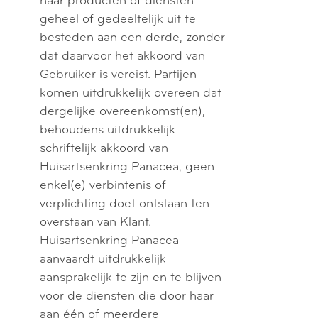
haar producten of diensten
geheel of gedeeltelijk uit te
besteden aan een derde, zonder
dat daarvoor het akkoord van
Gebruiker is vereist. Partijen
komen uitdrukkelijk overeen dat
dergelijke overeenkomst(en),
behoudens uitdrukkelijk
schriftelijk akkoord van
Huisartsenkring Panacea, geen
enkel(e) verbintenis of
verplichting doet ontstaan ten
overstaan van Klant.
Huisartsenkring Panacea
aanvaardt uitdrukkelijk
aansprakelijk te zijn en te blijven
voor de diensten die door haar
aan één of meerdere