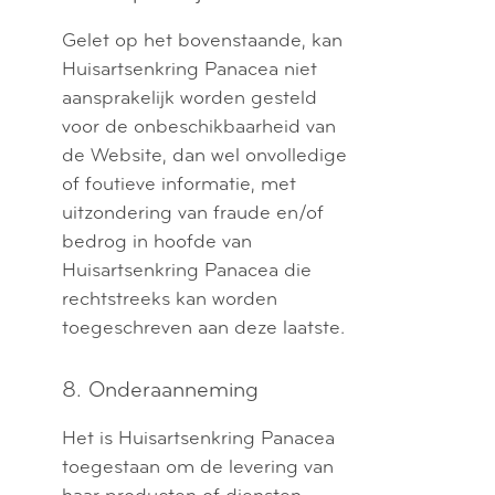
Gelet op het bovenstaande, kan
Huisartsenkring Panacea niet
aansprakelijk worden gesteld
voor de onbeschikbaarheid van
de Website, dan wel onvolledige
of foutieve informatie, met
uitzondering van fraude en/of
bedrog in hoofde van
Huisartsenkring Panacea die
rechtstreeks kan worden
toegeschreven aan deze laatste.
8. Onderaanneming
Het is Huisartsenkring Panacea
toegestaan om de levering van