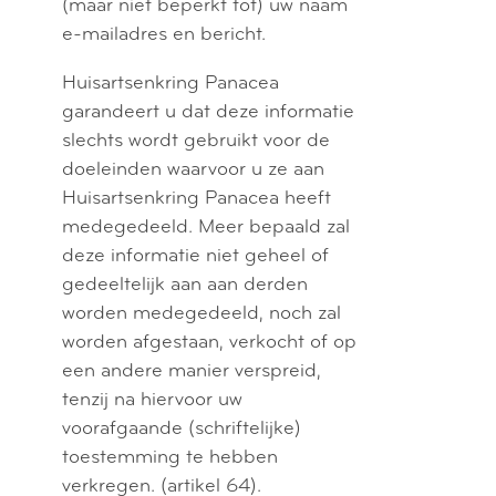
(maar niet beperkt tot) uw naam
e-mailadres en bericht.
Huisartsenkring Panacea
garandeert u dat deze informatie
slechts wordt gebruikt voor de
doeleinden waarvoor u ze aan
Huisartsenkring Panacea heeft
medegedeeld. Meer bepaald zal
deze informatie niet geheel of
gedeeltelijk aan aan derden
worden medegedeeld, noch zal
worden afgestaan, verkocht of op
een andere manier verspreid,
tenzij na hiervoor uw
voorafgaande (schriftelijke)
toestemming te hebben
verkregen. (artikel 64).