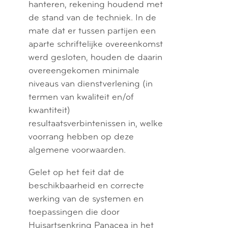
hanteren, rekening houdend met
de stand van de techniek. In de
mate dat er tussen partijen een
aparte schriftelijke overeenkomst
werd gesloten, houden de daarin
overeengekomen minimale
niveaus van dienstverlening (in
termen van kwaliteit en/of
kwantiteit)
resultaatsverbintenissen in, welke
voorrang hebben op deze
algemene voorwaarden.
Gelet op het feit dat de
beschikbaarheid en correcte
werking van de systemen en
toepassingen die door
Huisartsenkring Panacea in het