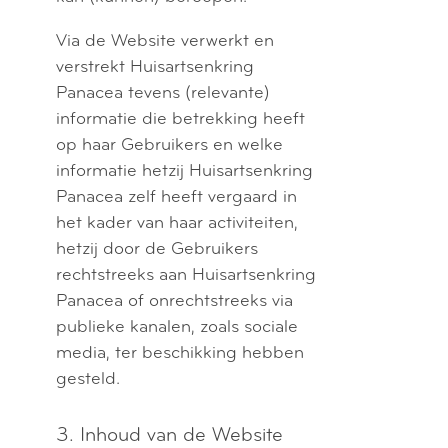
Via de Website verwerkt en
verstrekt Huisartsenkring
Panacea tevens (relevante)
informatie die betrekking heeft
op haar Gebruikers en welke
informatie hetzij Huisartsenkring
Panacea zelf heeft vergaard in
het kader van haar activiteiten,
hetzij door de Gebruikers
rechtstreeks aan Huisartsenkring
Panacea of onrechtstreeks via
publieke kanalen, zoals sociale
media, ter beschikking hebben
gesteld.
3. Inhoud van de Website