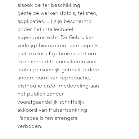
alsook de ter beschikking
gestelde werken (foto’s, teksten,
applicaties, …) zijn beschermd
onder het intellectueel
eigendomsrecht. De Gebruiker
verkrijgt hieromtrent een beperkt,
niet-exclusief gebruiksrecht om
deze inhoud te consulteren voor
louter persoonlijk gebruik. Iedere
andere vorm van reproductie,
distributie en/of mededeling aan
het publiek zonder
voorafgaandelijk schriftelijk
akkoord van Huisartsenkring
Panacea is ten strengste
verboden.