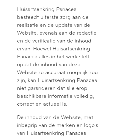
Huisartsenkring Panacea
besteedt uiterste zorg aan de
realisatie en de update van de
Website, evenals aan de redactie
en de verificatie van de inhoud
ervan. Hoewel Huisartsenkring
Panacea alles in het werk stelt
opdat de inhoud van deze
Website zo accuraat mogelijk zou
zijn, kan Huisartsenkring Panacea
niet garanderen dat alle erop
beschikbare informatie volledig,
correct en actueel is.
De inhoud van de Website, met
inbegrip van de merken en logo’s
van Huisartsenkring Panacea